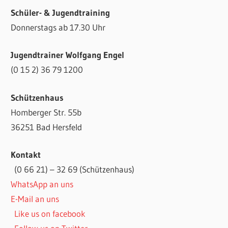
Schüler- & Jugendtraining
Donnerstags ab 17.30 Uhr
Jugendtrainer Wolfgang Engel
(0 15 2) 36 79 1200
Schützenhaus
Homberger Str. 55b
36251 Bad Hersfeld
Kontakt
(0 66 21) – 32 69 (Schützenhaus)
WhatsApp an uns
E-Mail an uns
Like us on facebook