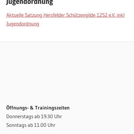
Jugendordnung
Aktuelle Satzung Hersfelder Schützengilde 1252 e.V. inkl
Jugendordnung
Öffnungs- & Trainingszeiten
Donnerstags ab 19.30 Uhr
Sonntags ab 11.00 Uhr