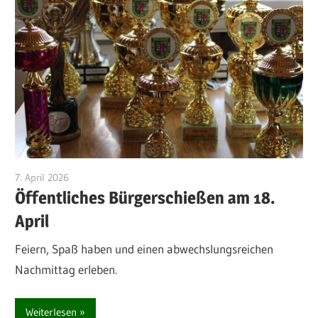
7. April 2026
Michael Manns
Öffentliches Bürgerschießen am 18.
April
Feiern, Spaß haben und einen abwechslungsreichen
Nachmittag erleben.
Weiterlesen