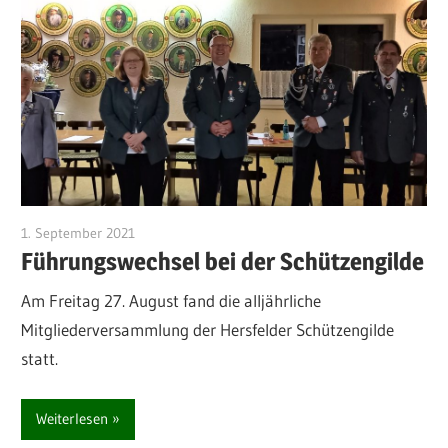
1. September 2021
Michael Manns
Führungswechsel bei der Schützengilde
Am Freitag 27. August fand die alljährliche
Mitgliederversammlung der Hersfelder Schützengilde
statt.
Weiterlesen