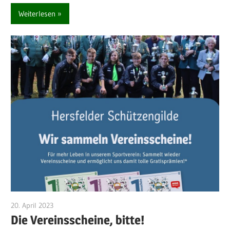
Weiterlesen
20. April 2023
Michael Manns
Die Vereinsscheine, bitte!