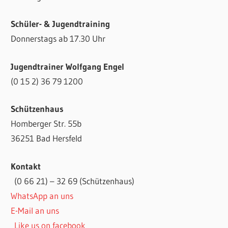
Schüler- & Jugendtraining
Donnerstags ab 17.30 Uhr
Jugendtrainer Wolfgang Engel
(0 15 2) 36 79 1200
Schützenhaus
Homberger Str. 55b
36251 Bad Hersfeld
Kontakt
(0 66 21) – 32 69 (Schützenhaus)
WhatsApp an uns
E-Mail an uns
Like us on facebook