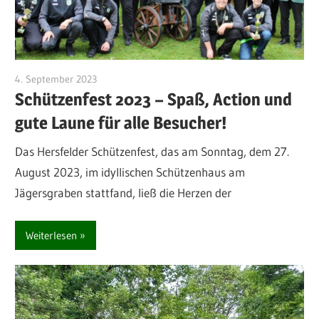
4. September 2023
Michael Manns
Schützenfest 2023 – Spaß, Action und
gute Laune für alle Besucher!
Das Hersfelder Schützenfest, das am Sonntag, dem 27.
August 2023, im idyllischen Schützenhaus am
Jägersgraben stattfand, ließ die Herzen der
Weiterlesen