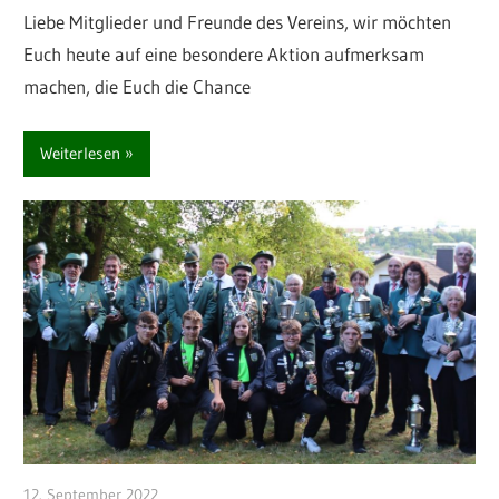
Liebe Mitglieder und Freunde des Vereins, wir möchten
Euch heute auf eine besondere Aktion aufmerksam
machen, die Euch die Chance
Weiterlesen
12. September 2022
Michael Manns