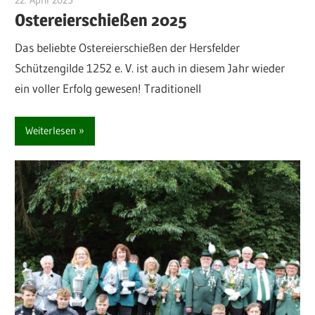
Ostereierschießen 2025
Das beliebte Ostereierschießen der Hersfelder
Schützengilde 1252 e. V. ist auch in diesem Jahr wieder
ein voller Erfolg gewesen! Traditionell
Weiterlesen