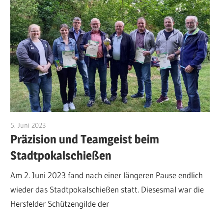
5. Juni 2023
Michael Manns
Präzision und Teamgeist beim
Stadtpokalschießen
Am 2. Juni 2023 fand nach einer längeren Pause endlich
wieder das Stadtpokalschießen statt. Diesesmal war die
Hersfelder Schützengilde der