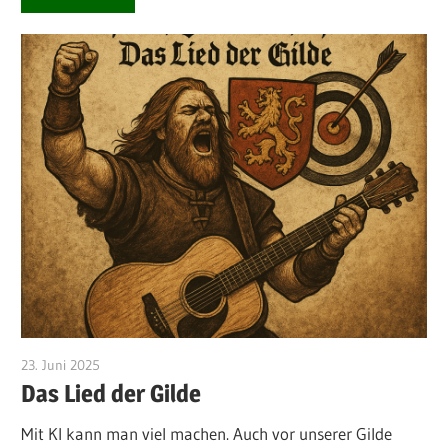
23. Juni 2025
Michael Manns
Das Lied der Gilde
Mit KI kann man viel machen. Auch vor unserer Gilde