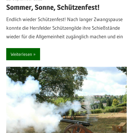
Sommer, Sonne, Schützenfest!
Endlich wieder Schützenfest! Nach langer Zwangspause
konnte die Hersfelder Schützengilde ihre Schießstände
wieder für die Allgemeinheit zugänglich machen und ein
Weiterlesen