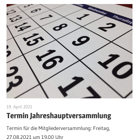
19. April 2021
Michael Manns
Termin Jahreshauptversammlung
Termin für die Mitgliederversammlung: Freitag,
27.08.2021 um 19.00 Uhr