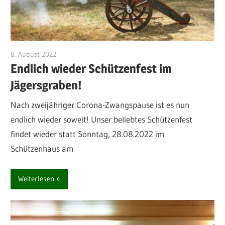
8. August 2022
Michael Manns
Endlich wieder Schützenfest im
Jägersgraben!
Nach zweijähriger Corona-Zwangspause ist es nun
endlich wieder soweit! Unser beliebtes Schützenfest
findet wieder statt Sonntag, 28.08.2022 im
Schützenhaus am
Weiterlesen