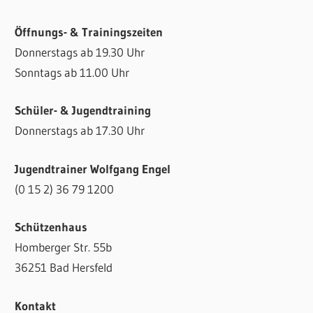
Öffnungs- & Trainingszeiten
Donnerstags ab 19.30 Uhr
Sonntags ab 11.00 Uhr
Schüler- & Jugendtraining
Donnerstags ab 17.30 Uhr
Jugendtrainer Wolfgang Engel
(0 15 2) 36 79 1200
Schützenhaus
Homberger Str. 55b
36251 Bad Hersfeld
Kontakt