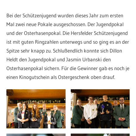
Bei der Schützenjugend wurden dieses Jahr zum ersten
Mal zwei neue Pokale ausgeschossen. Der Jugendpokal
und der Osterhasenpokal. Die Hersfelder Schützenjugend
ist mit guten Ringzahlen unterwegs und so ging es an der
Spitze sehr knapp zu. Schlußendlich konnte sich Dillon
Heldt den Jugendpokal und Jasmin Urbanski den
Osterhasenpokal sichern. Für die Gewinner gab es noch je
einen Kinogutschein als Ostergeschenk oben drauf.