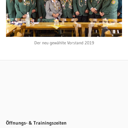
Der neu gewählte Vorstand 2019
UNCATEGORIZED
Öffnungs- & Trainingszeiten