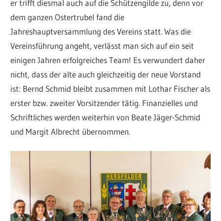
er trifft diesmal auch auf die Schützengilde zu, denn vor
dem ganzen Ostertrubel fand die
Jahreshauptversammlung des Vereins statt. Was die
Vereinsführung angeht, verlässt man sich auf ein seit
einigen Jahren erfolgreiches Team! Es verwundert daher
nicht, dass der alte auch gleichzeitig der neue Vorstand
ist: Bernd Schmid bleibt zusammen mit Lothar Fischer als
erster bzw. zweiter Vorsitzender tätig. Finanzielles und
Schriftliches werden weiterhin von Beate Jäger-Schmid
und Margit Albrecht übernommen.