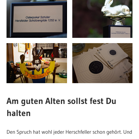
Am guten Alten sollst fest Du
halten
Den Spruch hat wohl jeder Herschfeller schon gehört. Und