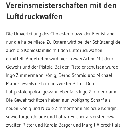
Vereinsmeisterschaften mit den
Luftdruckwaffen
Die Umverteilung des Cholesterin bzw. der Eier ist aber
nur die halbe Miete. Zu Ostern wird bei der Schützengilde
auch die Königsfamilie mit den Luftdruckwaffen
ermittelt. Angetreten wird hier in zwei Arten: Mit dem
Gewehr und der Pistole. Bei den Pistolenschützen wurde
Ingo Zimmermann König, Bernd Schmid und Michael
Manns jeweils erster und zweiter Ritter. Den
Luftpistolenpokal gewann ebenfalls Ingo Zimmermann.
Die Gewehrschützen haben nun Wolfgang Scharf als
neuen König und Nicole Zimmermann als neue Königin,
sowie Jürgen Jojade und Lothar Fischer als ersten bzw.
zweiten Ritter und Karola Berger und Margit Albrecht als