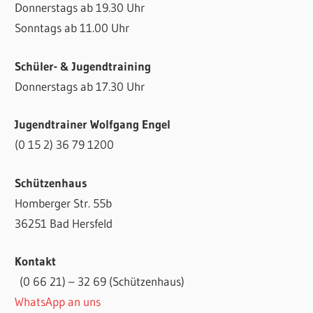
Donnerstags ab 19.30 Uhr
Sonntags ab 11.00 Uhr
Schüler- & Jugendtraining
Donnerstags ab 17.30 Uhr
Jugendtrainer Wolfgang Engel
(0 15 2) 36 79 1200
Schützenhaus
Homberger Str. 55b
36251 Bad Hersfeld
Kontakt
(0 66 21) – 32 69 (Schützenhaus)
WhatsApp an uns