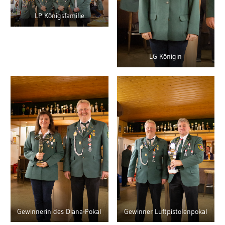
LP Königsfamilie
LG Königin
Gewinnerin des Diana-Pokal
Gewinner Luftpistolenpokal