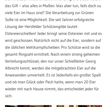
das Gift – also alles in Maßen. Was aber tun, falls doch zu
viele Eier im Haus sind? Die Verarbeitung zur Grünen
Soße ist eine Möglichkeit. Die seit Jahren erfolgreiche
Lösung der Hersfelder Schützengilde lautet:
Ostereierschießen! Jeder bringt seine Ostereier mit und es
wird geschossen. Natürlich nicht auf die Eier, sondern auf
die üblichen Wettkampfscheiben. Pro Schütze wird so die
gesamt Ringzahl ermittelt. Nach einem streng geheimen
Verteilungsschlüssel, den nur unser Schießleiter Georg
Albrecht kennt, werden die mitgebrachten Eier auf die
Anwesenden umverteilt. Es ist Jedenfalls ein großer Spaß
und ob man Glück oder Pech hatte, wenn man 20 Eier
wieder mit nach Hause nimmt, das entscheidet jeder für
sich.