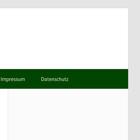
Impressum
Datenschutz