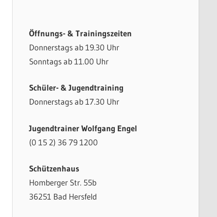
Öffnungs- & Trainingszeiten
Donnerstags ab 19.30 Uhr
Sonntags ab 11.00 Uhr
Schüler- & Jugendtraining
Donnerstags ab 17.30 Uhr
Jugendtrainer Wolfgang Engel
(0 15 2) 36 79 1200
Schützenhaus
Homberger Str. 55b
36251 Bad Hersfeld