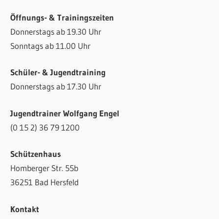
Öffnungs- & Trainingszeiten
Donnerstags ab 19.30 Uhr
Sonntags ab 11.00 Uhr
Schüler- & Jugendtraining
Donnerstags ab 17.30 Uhr
Jugendtrainer Wolfgang Engel
(0 15 2) 36 79 1200
Schützenhaus
Homberger Str. 55b
36251 Bad Hersfeld
Kontakt