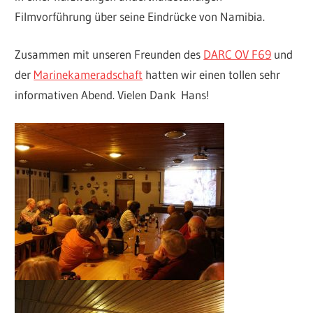
Filmvorführung über seine Eindrücke von Namibia.
Zusammen mit unseren Freunden des
DARC OV F69
und
der
Marinekameradschaft
hatten wir einen tollen sehr
informativen Abend. Vielen Dank Hans!