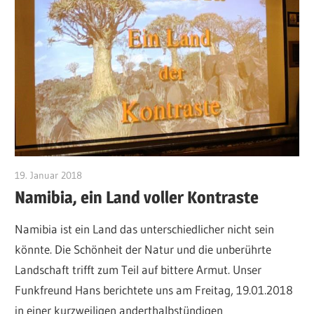
19. Januar 2018
Michael Manns
Namibia, ein Land voller Kontraste
Namibia ist ein Land das unterschiedlicher nicht sein
könnte. Die Schönheit der Natur und die unberührte
Landschaft trifft zum Teil auf bittere Armut. Unser
Funkfreund Hans berichtete uns am Freitag, 19.01.2018
in einer kurzweiligen anderthalbstündigen