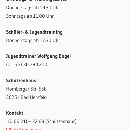
Donnerstags ab 19.30 Uhr
Sonntags ab 11.00 Uhr
Schüler- & Jugendtraining
Donnerstags ab 17.30 Uhr
Jugendtrainer Wolfgang Engel
(0 15 2) 36 79 1200
Schützenhaus
Homberger Str. 55b
36251 Bad Hersfeld
Kontakt
(0 66 21) – 32 69 (Schützenhaus)
WhatsApp an uns