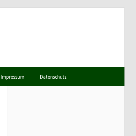
Impressum
Datenschutz