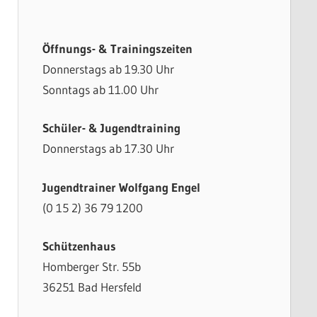
Öffnungs- & Trainingszeiten
Donnerstags ab 19.30 Uhr
Sonntags ab 11.00 Uhr
Schüler- & Jugendtraining
Donnerstags ab 17.30 Uhr
Jugendtrainer Wolfgang Engel
(0 15 2) 36 79 1200
Schützenhaus
Homberger Str. 55b
36251 Bad Hersfeld