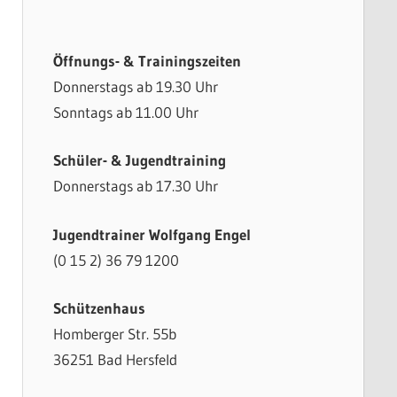
Öffnungs- & Trainingszeiten
Donnerstags ab 19.30 Uhr
Sonntags ab 11.00 Uhr
Schüler- & Jugendtraining
Donnerstags ab 17.30 Uhr
Jugendtrainer Wolfgang Engel
(0 15 2) 36 79 1200
Schützenhaus
Homberger Str. 55b
36251 Bad Hersfeld