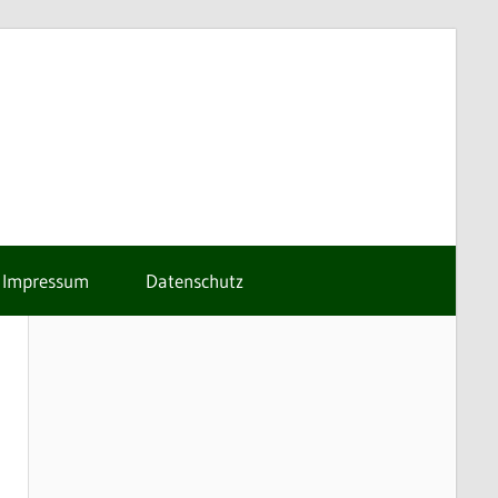
Impressum
Datenschutz