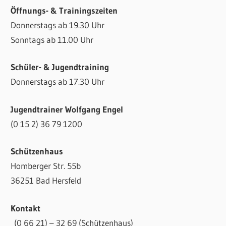
Öffnungs- & Trainingszeiten
Donnerstags ab 19.30 Uhr
Sonntags ab 11.00 Uhr
Schüler- & Jugendtraining
Donnerstags ab 17.30 Uhr
Jugendtrainer Wolfgang Engel
(0 15 2) 36 79 1200
Schützenhaus
Homberger Str. 55b
36251 Bad Hersfeld
Kontakt
(0 66 21) – 32 69 (Schützenhaus)