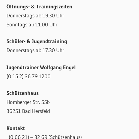
Öffnungs- & Trainingszeiten
Donnerstags ab 19.30 Uhr
Sonntags ab 11.00 Uhr
Schüler- & Jugendtraining
Donnerstags ab 17.30 Uhr
Jugendtrainer Wolfgang Engel
(0 15 2) 36 79 1200
Schützenhaus
Homberger Str. 55b
36251 Bad Hersfeld
Kontakt
(0 66 21) – 32 69 (Schützenhaus)